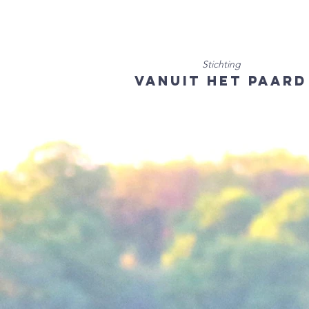
Stichting
Vanuit het Paard