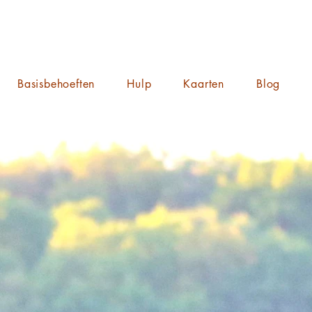
Basisbehoeften
Hulp
Kaarten
Blog