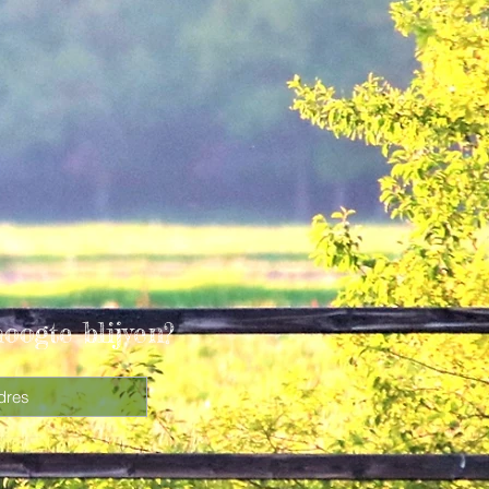
hoogte blijven?