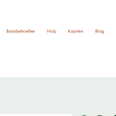
Basisbehoeften
Hulp
Kaarten
Blog