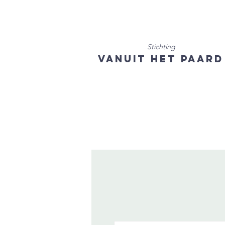
Stichting
Vanuit het Paard