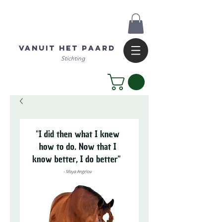
Vanuit het Paard
Stichting