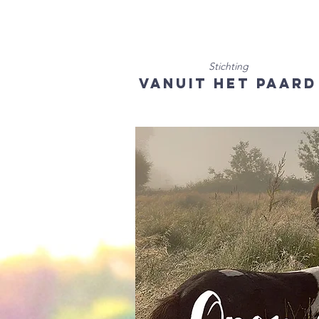
Stichting
Vanuit het Paard