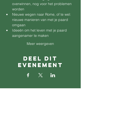
overwinnen, nog voor het problemen 
worden
Nieuwe wegen naar Rome, of te wel: 
nieuwe manieren van met je paard 
omgaan
Ideeën om het leven met je paard 
aangenamer te maken
Meer weergeven
Deel dit
evenement