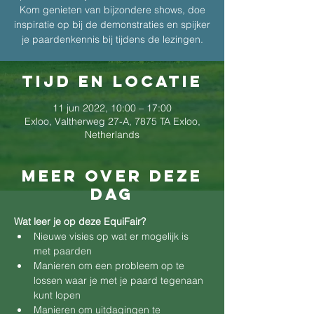
Kom genieten van bijzondere shows, doe
inspiratie op bij de demonstraties en spijker
je paardenkennis bij tijdens de lezingen.
Tijd en locatie
11 jun 2022, 10:00 – 17:00
Exloo, Valtherweg 27-A, 7875 TA Exloo,
Netherlands
Meer over deze
dag
Wat leer je op deze EquiFair?
Nieuwe visies op wat er mogelijk is 
met paarden
Manieren om een probleem op te 
lossen waar je met je paard tegenaan 
kunt lopen
Manieren om uitdagingen te 