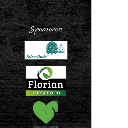
Sponsoren