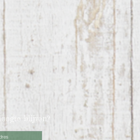
hoogte blijven?